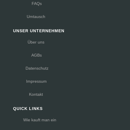
FAQs
Umtausch
UNSER UNTERNEHMEN
Über uns
AGBs
Datenschutz
Impressum
Kontakt
QUICK LINKS
Wie kauft man ein