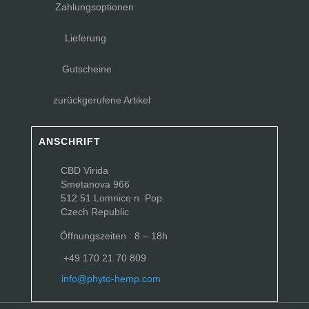
Zahlungsoptionen
Lieferung
Gutscheine
zurückgerufene Artikel
ANSCHRIFT
CBD Virida
Smetanova 966
512 51 Lomnice n. Pop.
Czech Republic
Öffnungszeiten : 8 – 18h
+49 170 21 70 809
info@phyto-hemp.com