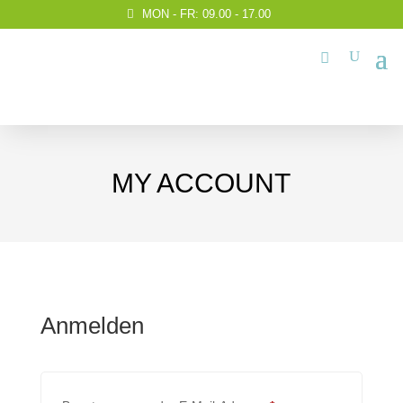
MON - FR: 09.00 - 17.00
MY ACCOUNT
Anmelden