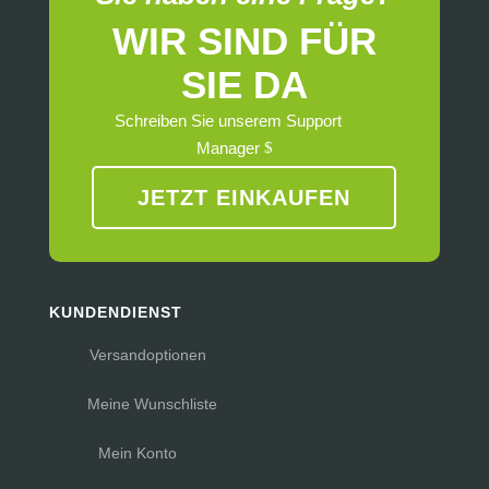
WIR SIND FÜR
SIE DA
Schreiben Sie unserem Support
Manager
JETZT EINKAUFEN
KUNDENDIENST
Versandoptionen
Meine Wunschliste
Mein Konto