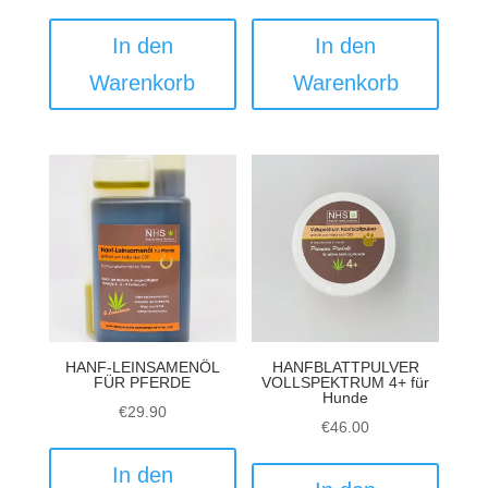
In den
In den
Warenkorb
Warenkorb
HANF-LEINSAMENÖL
HANFBLATTPULVER
FÜR PFERDE
VOLLSPEKTRUM 4+ für
Hunde
€
29.90
€
46.00
In den