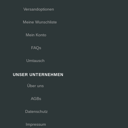
Versandoptionen
Meine Wunschliste
Mein Konto
FAQs
Umtausch
UNSER UNTERNEHMEN
Über uns
AGBs
Datenschutz
Impressum