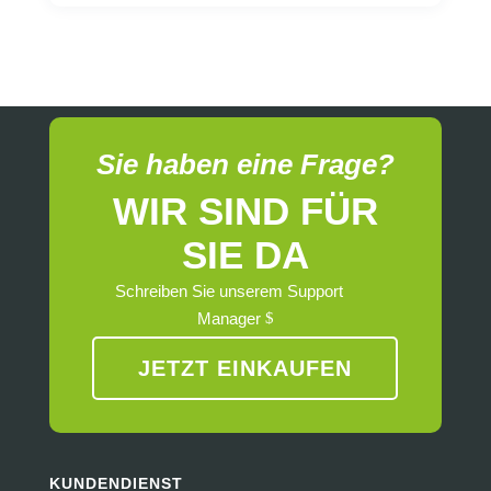
Sie haben eine Frage?
WIR SIND FÜR
SIE DA
Schreiben Sie unserem Support
Manager
JETZT EINKAUFEN
KUNDENDIENST