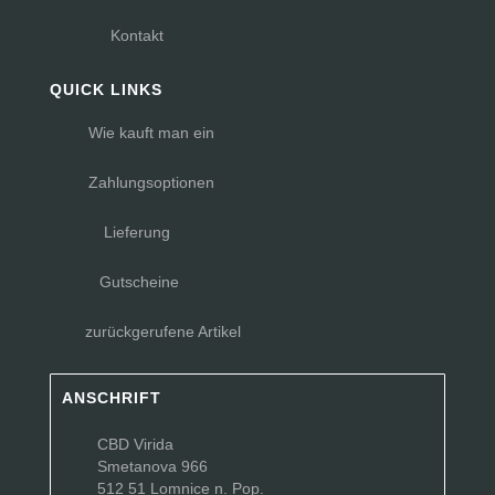
Kontakt
QUICK LINKS
Wie kauft man ein
Zahlungsoptionen
Lieferung
Gutscheine
zurückgerufene Artikel
ANSCHRIFT
CBD Virida
Smetanova 966
512 51 Lomnice n. Pop.